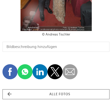
© Andreas Tischler
ALLE FOTOS