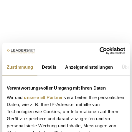
Zustimmung
Details
Anzeigeneinstellungen
Über
Verantwortungsvoller Umgang mit Ihren Daten
Wir und
unsere 58 Partner
verarbeiten Ihre persönlichen
Daten, wie z. B. Ihre IP-Adresse, mithilfe von
Technologien wie Cookies, um Informationen auf Ihrem
Gerät zu speichern und darauf zuzugreifen und so
personalisierte Werbung und Inhalte, Messungen von