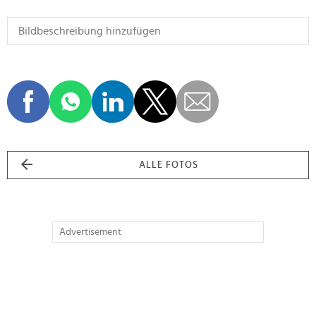
ALLE FOTOS
Advertisement