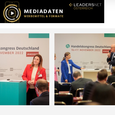
r soziale Medien, Werbung und Analysen weiter. Unsere Partner
 Daten zusammen, die Sie ihnen bereitgestellt haben oder die s
n.