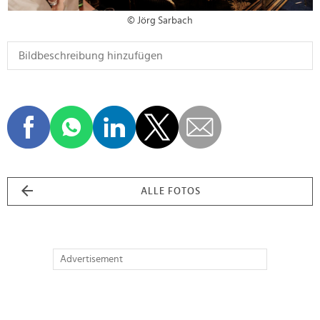
© Jörg Sarbach
ALLE FOTOS
Advertisement