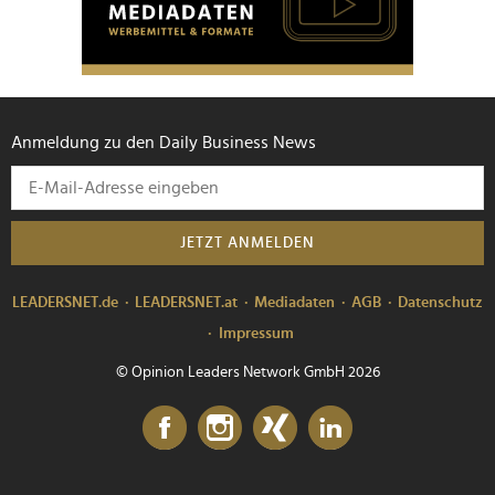
Anmeldung zu den Daily Business News
JETZT ANMELDEN
LEADERSNET.de
LEADERSNET.at
Mediadaten
AGB
Datenschutz
Impressum
© Opinion Leaders Network GmbH 2026