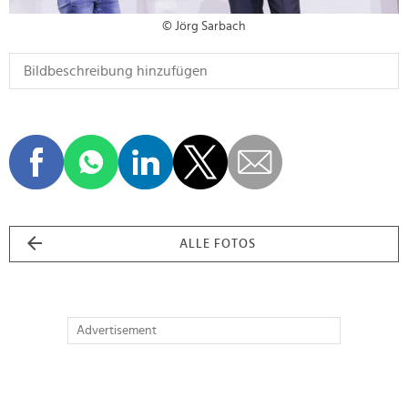
© Jörg Sarbach
ALLE FOTOS
Advertisement