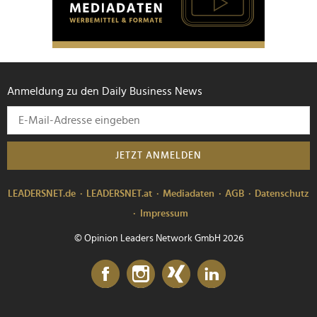
Anmeldung zu den Daily Business News
JETZT ANMELDEN
LEADERSNET.de
LEADERSNET.at
Mediadaten
AGB
Datenschutz
Impressum
© Opinion Leaders Network GmbH 2026