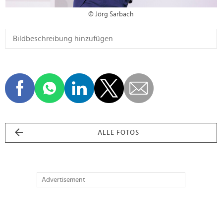
© Jörg Sarbach
ALLE FOTOS
Advertisement