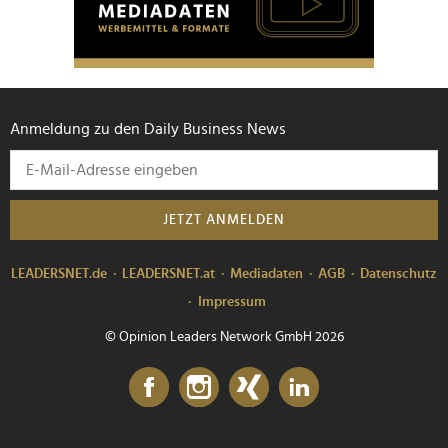
Anmeldung zu den Daily Business News
JETZT ANMELDEN
LEADERSNET.de
LEADERSNET.at
Mediadaten
AGB
Datenschutz
Impressum
© Opinion Leaders Network GmbH 2026