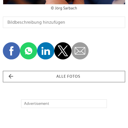
© Jörg Sarbach
ALLE FOTOS
Advertisement