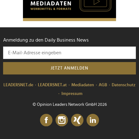
Anmeldung zu den Daily Business News
JETZT ANMELDEN
LEADERSNET.de
LEADERSNET.at
Mediadaten
AGB
Datenschutz
Impressum
© Opinion Leaders Network GmbH 2026