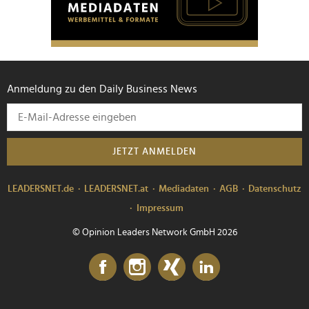
Anmeldung zu den Daily Business News
JETZT ANMELDEN
LEADERSNET.de
LEADERSNET.at
Mediadaten
AGB
Datenschutz
Impressum
© Opinion Leaders Network GmbH 2026