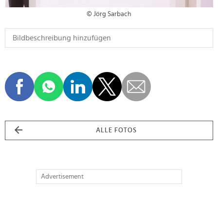
© Jörg Sarbach
ALLE FOTOS
Advertisement