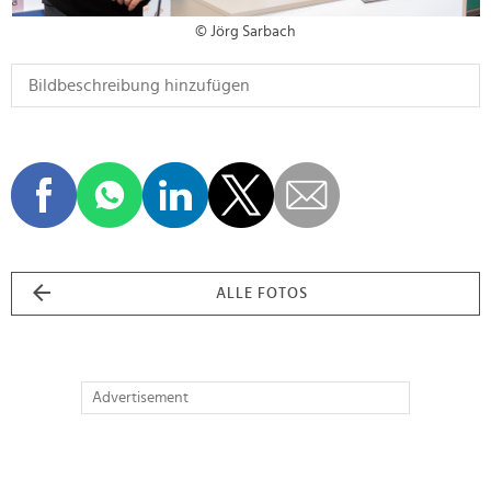
© Jörg Sarbach
ALLE FOTOS
Advertisement