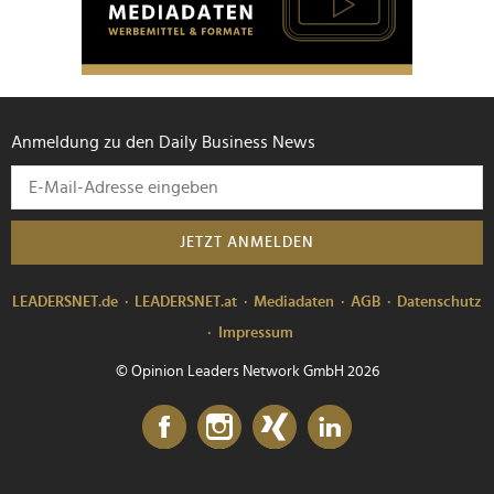
Anmeldung zu den Daily Business News
JETZT ANMELDEN
LEADERSNET.de
LEADERSNET.at
Mediadaten
AGB
Datenschutz
Impressum
© Opinion Leaders Network GmbH 2026