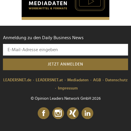
Anmeldung zu den Daily Business News
JETZT ANMELDEN
LEADERSNET.de
LEADERSNET.at
Mediadaten
AGB
Datenschutz
Impressum
© Opinion Leaders Network GmbH 2026