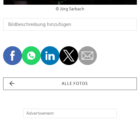
© Jörg Sarbach
ALLE FOTOS
Advertisement