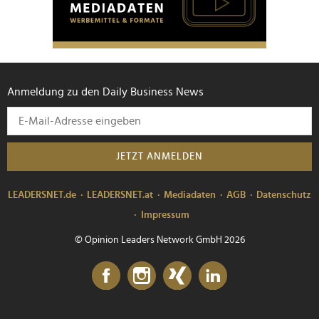
Anmeldung zu den Daily Business News
JETZT ANMELDEN
LEADERSNET.de
LEADERSNET.at
Mediadaten
AGB
Datenschutz
Impressum
© Opinion Leaders Network GmbH 2026