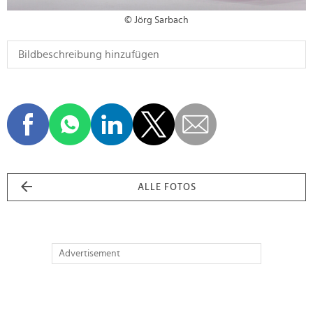
© Jörg Sarbach
ALLE FOTOS
Advertisement