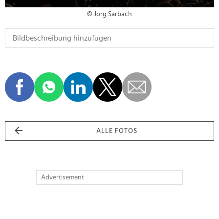
© Jörg Sarbach
ALLE FOTOS
Advertisement