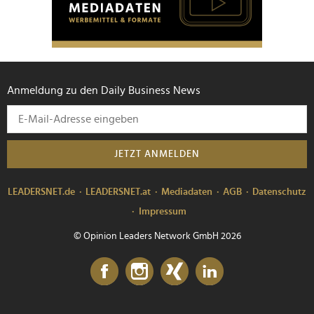
Anmeldung zu den Daily Business News
JETZT ANMELDEN
LEADERSNET.de
LEADERSNET.at
Mediadaten
AGB
Datenschutz
Impressum
© Opinion Leaders Network GmbH 2026