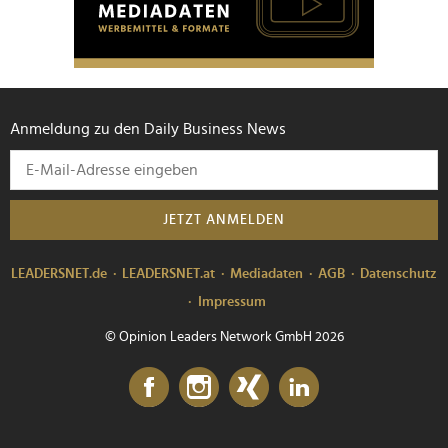
Anmeldung zu den Daily Business News
JETZT ANMELDEN
LEADERSNET.de
LEADERSNET.at
Mediadaten
AGB
Datenschutz
Impressum
© Opinion Leaders Network GmbH 2026