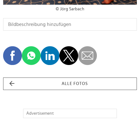
© Jörg Sarbach
ALLE FOTOS
Advertisement