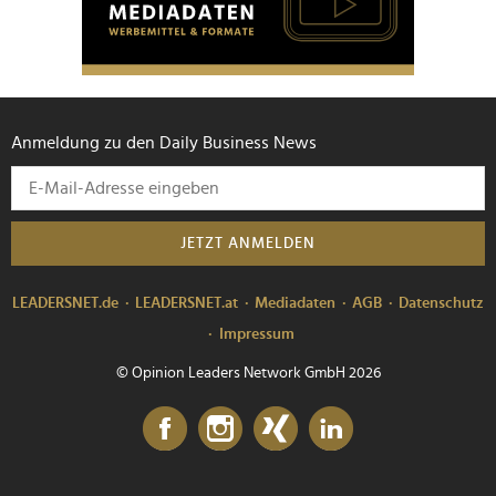
Anmeldung zu den Daily Business News
JETZT ANMELDEN
LEADERSNET.de
LEADERSNET.at
Mediadaten
AGB
Datenschutz
Impressum
© Opinion Leaders Network GmbH 2026