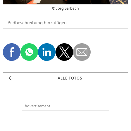
© Jörg Sarbach
ALLE FOTOS
Advertisement