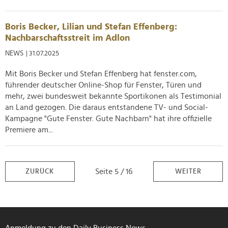
Boris Becker, Lilian und Stefan Effenberg:
Nachbarschaftsstreit im Adlon
NEWS
| 31.07.2025
Mit Boris Becker und Stefan Effenberg hat fenster.com,
führender deutscher Online-Shop für Fenster, Türen und
mehr, zwei bundesweit bekannte Sportikonen als Testimonial
an Land gezogen. Die daraus entstandene TV- und Social-
Kampagne "Gute Fenster. Gute Nachbarn" hat ihre offizielle
Premiere am...
Seite 5 / 16
ZURÜCK
WEITER