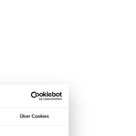
Über Cookies