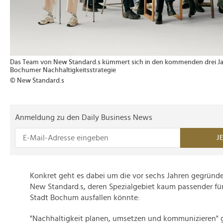
Das Team von New Standard.s kümmert sich in den kommenden drei Ja
Bochumer Nachhaltigkeitsstrategie
© New Standard.s
Anmeldung zu den Daily Business News
J
Konkret geht es dabei um die vor sechs Jahren gegründ
New Standard.s, deren Spezialgebiet kaum passender fü
Stadt Bochum ausfallen könnte:
"Nachhaltigkeit planen, umsetzen und kommunizieren" 