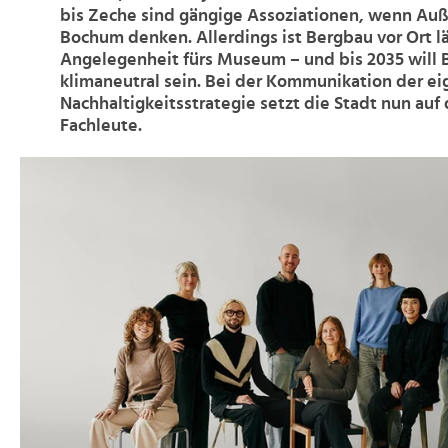
bis Zeche sind gängige Assoziationen, wenn Auß
Bochum denken. Allerdings ist Bergbau vor Ort l
Angelegenheit fürs Museum – und bis 2035 will
klimaneutral sein. Bei der Kommunikation der e
Nachhaltigkeitsstrategie setzt die Stadt nun auf 
Fachleute.
>