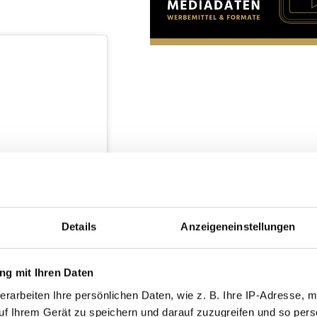
Details
Anzeigeneinstellungen
 an
g mit Ihren Daten
erarbeiten Ihre persönlichen Daten, wie z. B. Ihre IP-Adresse, m
uf Ihrem Gerät zu speichern und darauf zuzugreifen und so pers