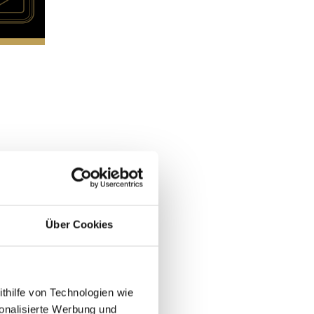
Über Cookies
ithilfe von Technologien wie
onalisierte Werbung und