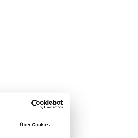
Über Cookies