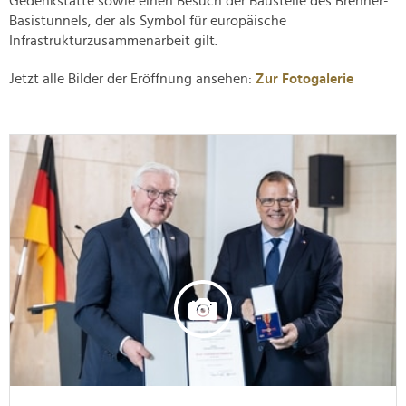
Gedenkstätte sowie einen Besuch der Baustelle des Brenner-
Basistunnels, der als Symbol für europäische
Infrastrukturzusammenarbeit gilt.
Jetzt alle Bilder der Eröffnung ansehen:
Zur Fotogalerie