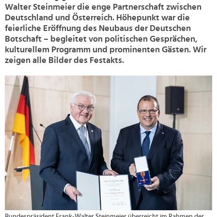
Walter Steinmeier die enge Partnerschaft zwischen
Deutschland und Österreich. Höhepunkt war die
feierliche Eröffnung des Neubaus der Deutschen
Botschaft – begleitet von politischen Gesprächen,
kulturellem Programm und prominenten Gästen. Wir
zeigen alle Bilder des Festakts.
>
Bundespräsident Frank-Walter Steinmeier überreicht im Rahmen der