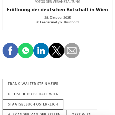
FOTOS DER VERANSTALTUNG
Eröffnung der deutschen Botschaft in Wien
28. Oktober 2025
© Leadersnet / R. Brunhölzl
FRANK-WALTER STEINMEIER
DEUTSCHE BOTSCHAFT WIEN
STAATSBESUCH ÖSTERREICH
ALEXANDER VAN DER BELLEN
OSZE WIEN