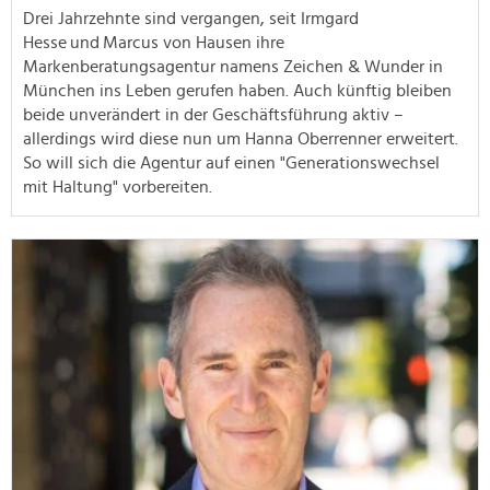
Drei Jahrzehnte sind vergangen, seit Irmgard
Hesse und Marcus von Hausen ihre
Markenberatungsagentur namens Zeichen & Wunder in
München ins Leben gerufen haben. Auch künftig bleiben
beide unverändert in der Geschäftsführung aktiv –
allerdings wird diese nun um Hanna Oberrenner erweitert.
So will sich die Agentur auf einen "Generationswechsel
mit Haltung" vorbereiten.