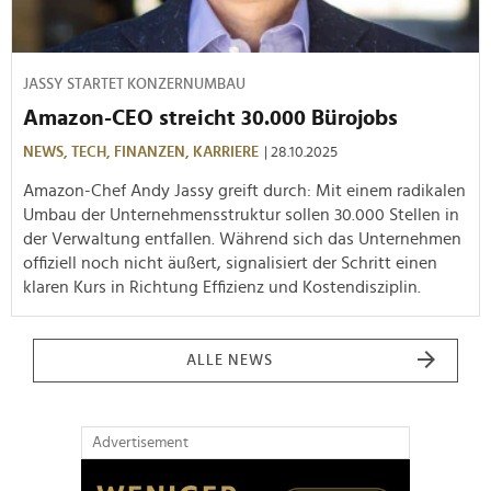
JASSY STARTET KONZERNUMBAU
Amazon-CEO streicht 30.000 Bürojobs
NEWS,
TECH,
FINANZEN,
KARRIERE
| 28.10.2025
Amazon-Chef Andy Jassy greift durch: Mit einem radikalen
Umbau der Unternehmensstruktur sollen 30.000 Stellen in
der Verwaltung entfallen. Während sich das Unternehmen
offiziell noch nicht äußert, signalisiert der Schritt einen
klaren Kurs in Richtung Effizienz und Kostendisziplin.
ALLE NEWS
Advertisement