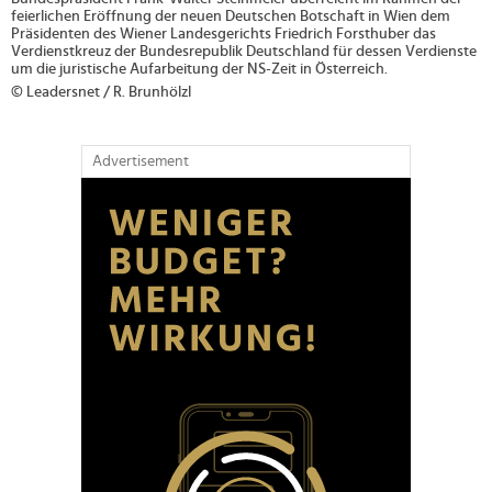
feierlichen Eröffnung der neuen Deutschen Botschaft in Wien dem
Präsidenten des Wiener Landesgerichts Friedrich Forsthuber das
Verdienstkreuz der Bundesrepublik Deutschland für dessen Verdienste
um die juristische Aufarbeitung der NS-Zeit in Österreich.
© Leadersnet / R. Brunhölzl
Advertisement