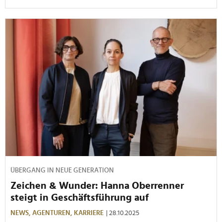
ÜBERGANG IN NEUE GENERATION
Zeichen & Wunder: Hanna Oberrenner
steigt in Geschäftsführung auf
NEWS,
AGENTUREN,
KARRIERE
| 28.10.2025