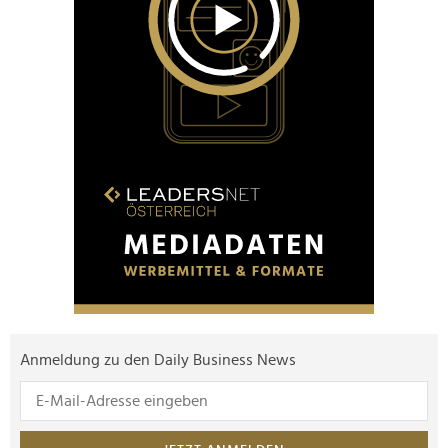
Anmeldung zu den Daily Business News