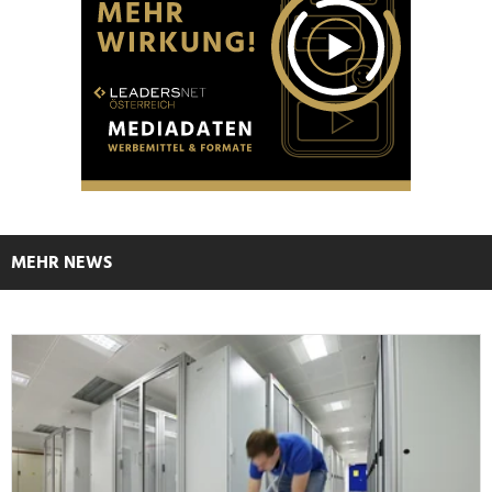
MEHR NEWS