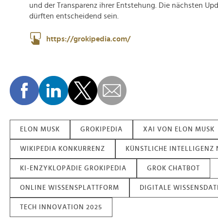
und der Transparenz ihrer Entstehung. Die nächsten Upd
dürften entscheidend sein.
https://grokipedia.com/
ELON MUSK
GROKIPEDIA
XAI VON ELON MUSK
WIKIPEDIA KONKURRENZ
KÜNSTLICHE INTELLIGENZ
KI-ENZYKLOPÄDIE GROKIPEDIA
GROK CHATBOT
ONLINE WISSENSPLATTFORM
DIGITALE WISSENSDA
TECH INNOVATION 2025