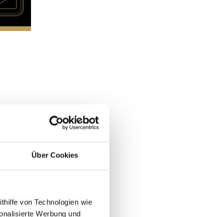
Über Cookies
ithilfe von Technologien wie
onalisierte Werbung und