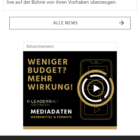
live auf der Bühne von ihren Vorhaben überzeugen.
ALLE NEWS
Advertisement