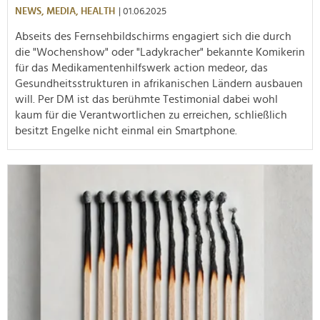
NEWS,
MEDIA,
HEALTH
| 01.06.2025
Abseits des Fernsehbildschirms engagiert sich die durch
die "Wochenshow" oder "Ladykracher" bekannte Komikerin
für das Medikamentenhilfswerk action medeor, das
Gesundheitsstrukturen in afrikanischen Ländern ausbauen
will. Per DM ist das berühmte Testimonial dabei wohl
kaum für die Verantwortlichen zu erreichen, schließlich
besitzt Engelke nicht einmal ein Smartphone.