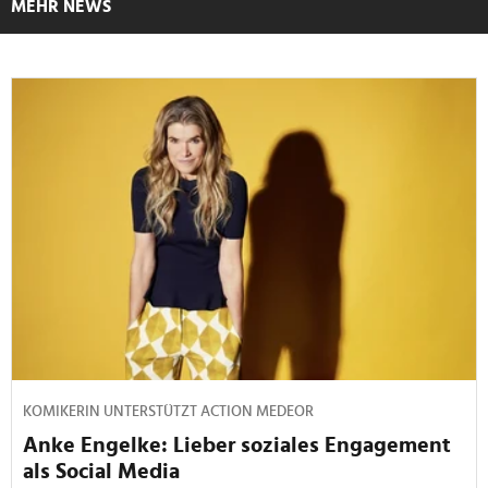
MEHR NEWS
KOMIKERIN UNTERSTÜTZT ACTION MEDEOR
Anke Engelke: Lieber soziales Engagement
als Social Media