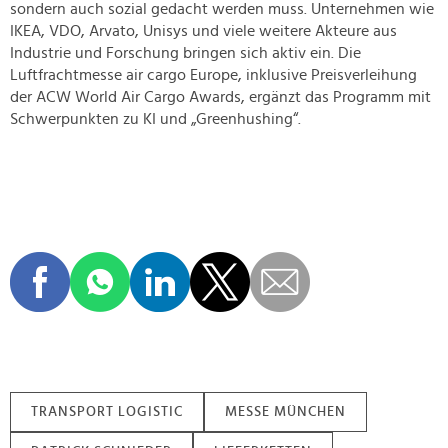
sondern auch sozial gedacht werden muss. Unternehmen wie
IKEA, VDO, Arvato, Unisys und viele weitere Akteure aus
Industrie und Forschung bringen sich aktiv ein. Die
Luftfrachtmesse air cargo Europe, inklusive Preisverleihung
der ACW World Air Cargo Awards, ergänzt das Programm mit
Schwerpunkten zu KI und „Greenhushing“.
TRANSPORT LOGISTIC
MESSE MÜNCHEN