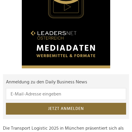
Anmeldung zu den Daily Business News
JETZT ANMELDEN
Die Transport Logistic 2025 in München präsentiert sich als