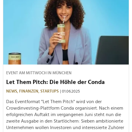
EVENT AM MITTWOCH IN MÜNCHEN
Let Them Pitch: Die Höhle der Conda
NEWS,
FINANZEN,
STARTUPS
| 01.06.2025
Das Eventformat "Let Them Pitch" wird von der
Crowdinvesting-Plattform Conda organisiert. Nach einem
erfolgreichen Auftakt im vergangenen Juni steht nun die
zweite Ausgabe in den Startlöchern: Sieben ambitionierte
Unternehmen wollen Investoren und interessierte Zuhörer