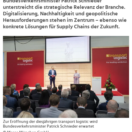
Bundesverkehrsminister Patrick Schnieder
unterstreicht die strategische Relevanz der Branche.
Digitalisierung, Nachhaltigkeit und geopolitische
Herausforderungen stehen im Zentrum – ebenso wie
konkrete Lösungen für Supply Chains der Zukunft.
>
Zur Eröffnung der diesjährigen transport logistic wird
Bundesverkehrsminister Patrick Schnieder erwartet