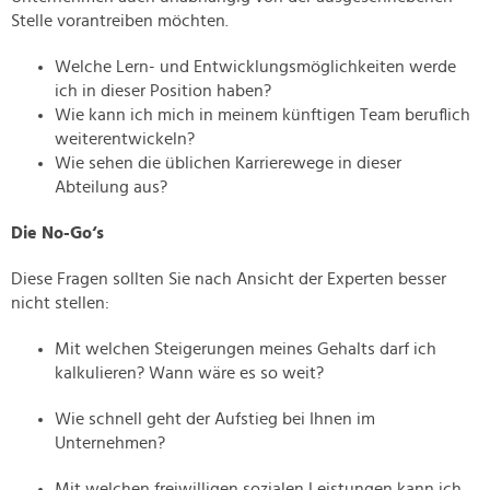
Stelle vorantreiben möchten.
Welche Lern- und Entwicklungsmöglichkeiten werde
ich in dieser Position haben?
Wie kann ich mich in meinem künftigen Team beruflich
weiterentwickeln?
Wie sehen die üblichen Karrierewege in dieser
Abteilung aus?
Die No-Go‘s
Diese Fragen sollten Sie nach Ansicht der Experten besser
nicht stellen:
Mit welchen Steigerungen meines Gehalts darf ich
kalkulieren? Wann wäre es so weit?
Wie schnell geht der Aufstieg bei Ihnen im
Unternehmen?
Mit welchen freiwilligen sozialen Leistungen kann ich