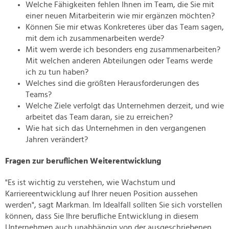
Welche Fähigkeiten fehlen Ihnen im Team, die Sie mit
einer neuen Mitarbeiterin wie mir ergänzen möchten?
Können Sie mir etwas Konkreteres über das Team sagen,
mit dem ich zusammenarbeiten werde?
Mit wem werde ich besonders eng zusammenarbeiten?
Mit welchen anderen Abteilungen oder Teams werde
ich zu tun haben?
Welches sind die größten Herausforderungen des
Teams?
Welche Ziele verfolgt das Unternehmen derzeit, und wie
arbeitet das Team daran, sie zu erreichen?
Wie hat sich das Unternehmen in den vergangenen
Jahren verändert?
Fragen zur beruflichen Weiterentwicklung
"Es ist wichtig zu verstehen, wie Wachstum und
Karriereentwicklung auf Ihrer neuen Position aussehen
werden", sagt Markman. Im Idealfall sollten Sie sich vorstellen
können, dass Sie Ihre berufliche Entwicklung in diesem
Unternehmen auch unabhängig von der ausgeschriebenen