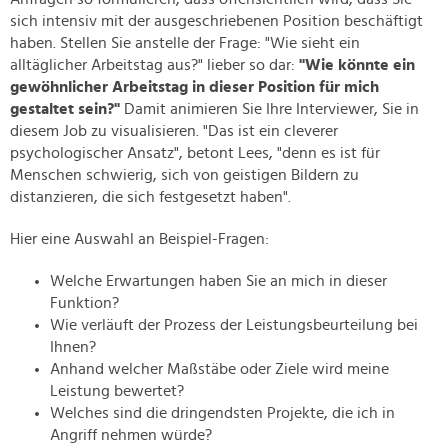
sich intensiv mit der ausgeschriebenen Position beschäftigt
haben. Stellen Sie anstelle der Frage: "Wie sieht ein
alltäglicher Arbeitstag aus?" lieber so dar:
"Wie könnte ein
gewöhnlicher Arbeitstag in dieser Position für mich
gestaltet sein?"
Damit animieren Sie Ihre Interviewer, Sie in
diesem Job zu visualisieren. "Das ist ein cleverer
psychologischer Ansatz", betont Lees, "denn es ist für
Menschen schwierig, sich von geistigen Bildern zu
distanzieren, die sich festgesetzt haben".
Hier eine Auswahl an Beispiel-Fragen:
Welche Erwartungen haben Sie an mich in dieser
Funktion?
Wie verläuft der Prozess der Leistungsbeurteilung bei
Ihnen?
Anhand welcher Maßstäbe oder Ziele wird meine
Leistung bewertet?
Welches sind die dringendsten Projekte, die ich in
Angriff nehmen würde?