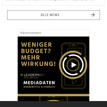
ALLE NEWS
Advertisement