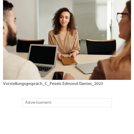
>
Vorstellungsgespräch_C_Pexels-Edmond-Dantes_2023
Advertisement