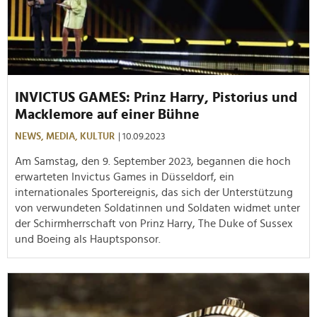
INVICTUS GAMES: Prinz Harry, Pistorius und
Macklemore auf einer Bühne
NEWS,
MEDIA,
KULTUR
| 10.09.2023
Am Samstag, den 9. September 2023, begannen die hoch
erwarteten Invictus Games in Düsseldorf, ein
internationales Sportereignis, das sich der Unterstützung
von verwundeten Soldatinnen und Soldaten widmet unter
der Schirmherrschaft von Prinz Harry, The Duke of Sussex
und Boeing als Hauptsponsor.