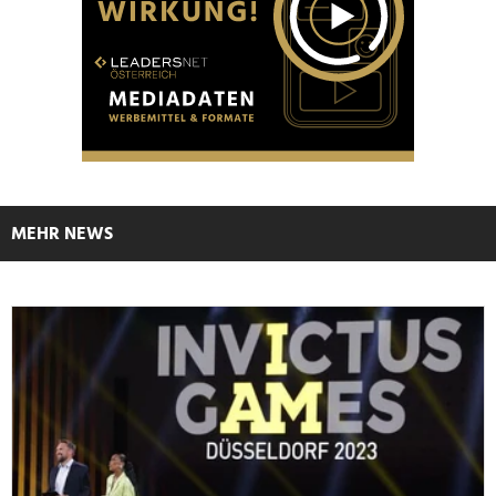
MEHR NEWS