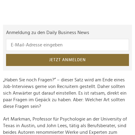
Anmeldung zu den Daily Business News
JETZT ANMELDEN
„Haben Sie noch Fragen?“ – dieser Satz wird am Ende eines
Job-Interviews gerne von Recruitern gestellt. Daher sollten
sich Anwärter gut darauf einstellen. Es ist ratsam, direkt ein
paar Fragen im Gepäck zu haben. Aber: Welcher Art sollten
diese Fragen sein?
Art Markman, Professor für Psychologie an der University of
Texas in Austin, und John Lees, tätig als Berufsberater, sind
beides Autoren renommierter Werke und Experten zum