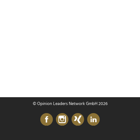
© Opinion Leaders Network GmbH 2026