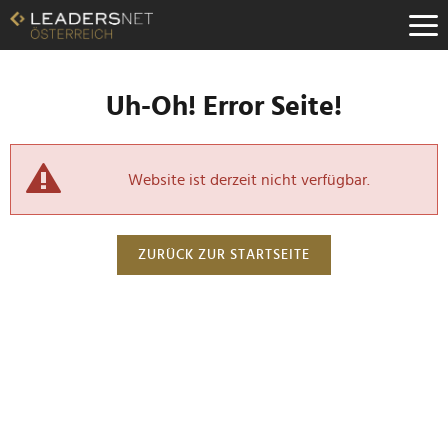
Uh-Oh! Error Seite!
Website ist derzeit nicht verfügbar.
ZURÜCK ZUR STARTSEITE