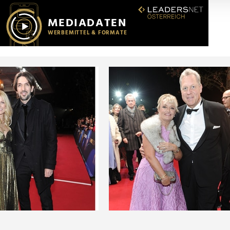
r soziale Medien, Werbung und Analysen weiter. Unsere Partner
 Daten zusammen, die Sie ihnen bereitgestellt haben oder die s
n.