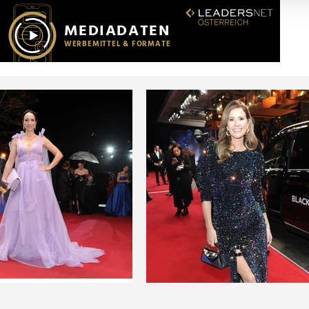
r soziale Medien, Werbung und Analysen weiter. Unsere Partner
 Daten zusammen, die Sie ihnen bereitgestellt haben oder die s
n.