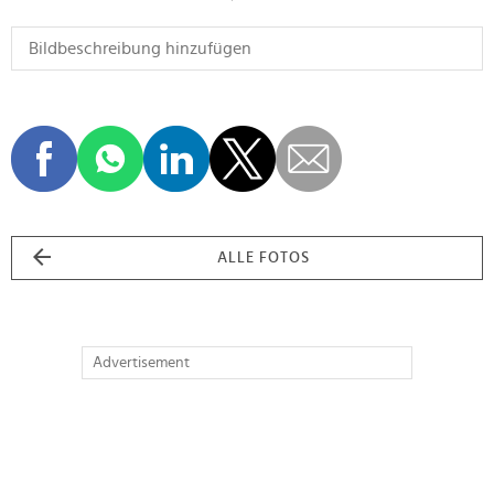
ALLE FOTOS
Advertisement