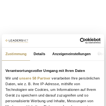
Zustimmung
Details
Anzeigeneinstellungen
Über
Verantwortungsvoller Umgang mit Ihren Daten
Wir und
unsere 58 Partner
verarbeiten Ihre persönlichen
Daten, wie z. B. Ihre IP-Adresse, mithilfe von
Technologien wie Cookies, um Informationen auf Ihrem
Gerät zu speichern und darauf zuzugreifen und so
personalisierte Werbung und Inhalte, Messungen von