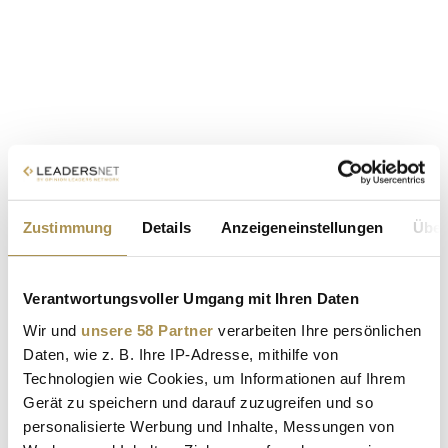
Zustimmung
Details
Anzeigeneinstellungen
Über
Verantwortungsvoller Umgang mit Ihren Daten
Wir und
unsere 58 Partner
verarbeiten Ihre persönlichen
Daten, wie z. B. Ihre IP-Adresse, mithilfe von
Technologien wie Cookies, um Informationen auf Ihrem
Gerät zu speichern und darauf zuzugreifen und so
personalisierte Werbung und Inhalte, Messungen von