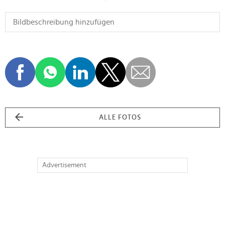
ALLE FOTOS
Advertisement