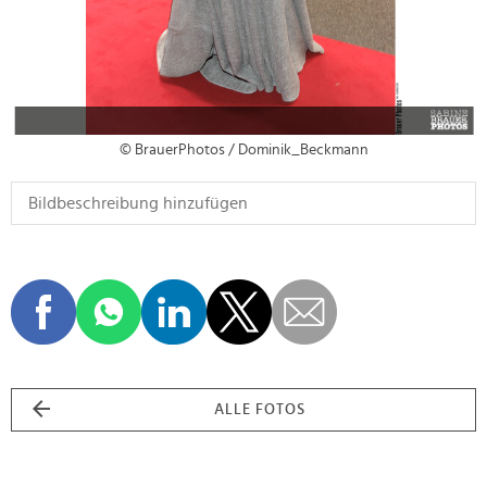
© BrauerPhotos / Dominik_Beckmann
ALLE FOTOS