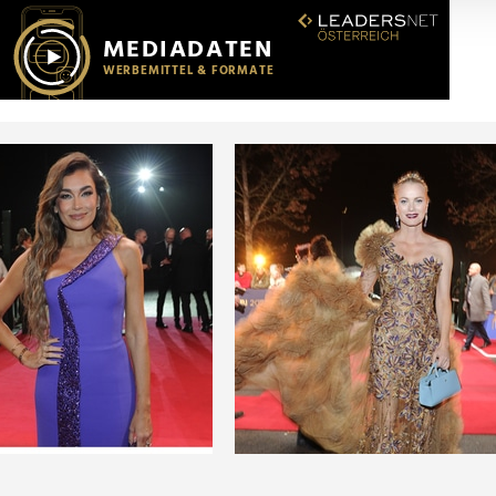
r soziale Medien, Werbung und Analysen weiter. Unsere Partner
 Daten zusammen, die Sie ihnen bereitgestellt haben oder die s
n.