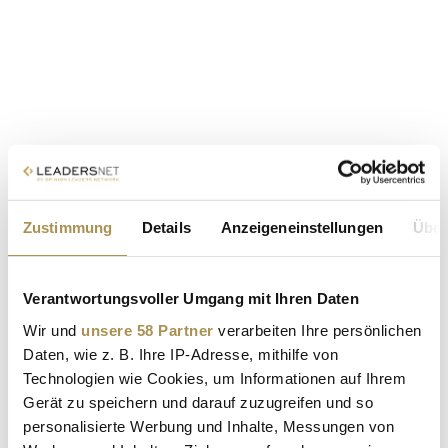
Zustimmung
Details
Anzeigeneinstellungen
Über
Verantwortungsvoller Umgang mit Ihren Daten
Wir und
unsere 58 Partner
verarbeiten Ihre persönlichen
Daten, wie z. B. Ihre IP-Adresse, mithilfe von
Technologien wie Cookies, um Informationen auf Ihrem
Gerät zu speichern und darauf zuzugreifen und so
personalisierte Werbung und Inhalte, Messungen von