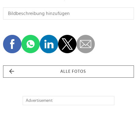
ALLE FOTOS
Advertisement