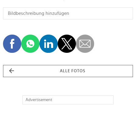
ALLE FOTOS
Advertisement