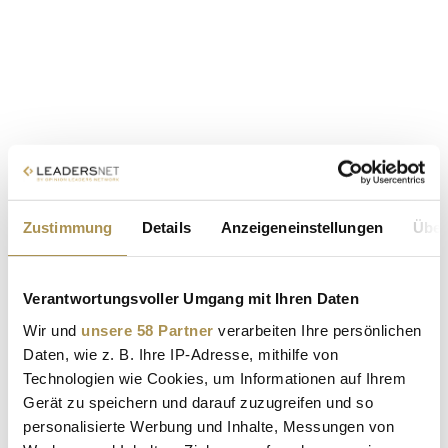
Zustimmung
Details
Anzeigeneinstellungen
Über
Verantwortungsvoller Umgang mit Ihren Daten
Wir und
unsere 58 Partner
verarbeiten Ihre persönlichen
Daten, wie z. B. Ihre IP-Adresse, mithilfe von
Technologien wie Cookies, um Informationen auf Ihrem
Gerät zu speichern und darauf zuzugreifen und so
personalisierte Werbung und Inhalte, Messungen von