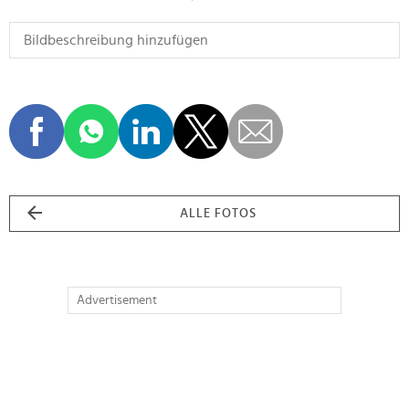
ALLE FOTOS
Advertisement