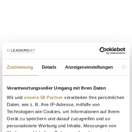
Zustimmung
Details
Anzeigeneinstellungen
Über
Verantwortungsvoller Umgang mit Ihren Daten
Wir und
unsere 58 Partner
verarbeiten Ihre persönlichen
Daten, wie z. B. Ihre IP-Adresse, mithilfe von
Technologien wie Cookies, um Informationen auf Ihrem
Gerät zu speichern und darauf zuzugreifen und so
personalisierte Werbung und Inhalte, Messungen von