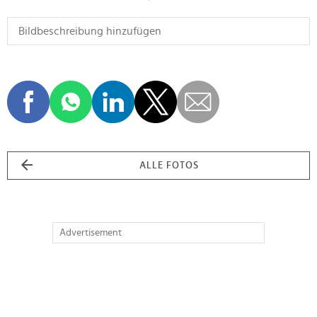
ALLE FOTOS
Advertisement