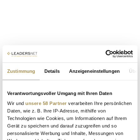
Zustimmung
Details
Anzeigeneinstellungen
Über
Verantwortungsvoller Umgang mit Ihren Daten
Wir und
unsere 58 Partner
verarbeiten Ihre persönlichen
Daten, wie z. B. Ihre IP-Adresse, mithilfe von
Technologien wie Cookies, um Informationen auf Ihrem
Gerät zu speichern und darauf zuzugreifen und so
personalisierte Werbung und Inhalte, Messungen von