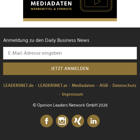
Anmeldung zu den Daily Business News
JETZT ANMELDEN
LEADERSNET.de
LEADERSNET.at
Mediadaten
AGB
Datenschutz
Impressum
© Opinion Leaders Network GmbH 2026