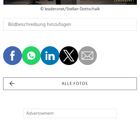
© leadersnet/Stellan Gottschalk
ALLE FOTOS
Advertisement