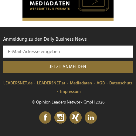
Anmeldung zu den Daily Business News
JETZT ANMELDEN
LEADERSNET.de
LEADERSNET.at
Mediadaten
AGB
Datenschutz
Impressum
© Opinion Leaders Network GmbH 2026