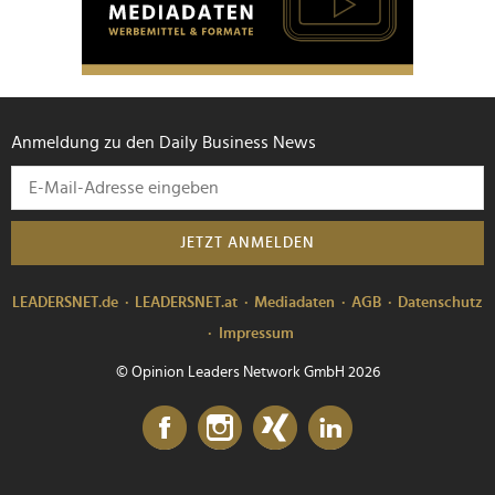
Anmeldung zu den Daily Business News
JETZT ANMELDEN
LEADERSNET.de
LEADERSNET.at
Mediadaten
AGB
Datenschutz
Impressum
© Opinion Leaders Network GmbH 2026