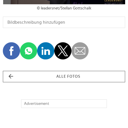
© leadersnet/Stellan Gottschalk
ALLE FOTOS
Advertisement