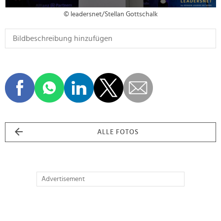
© leadersnet/Stellan Gottschalk
ALLE FOTOS
Advertisement