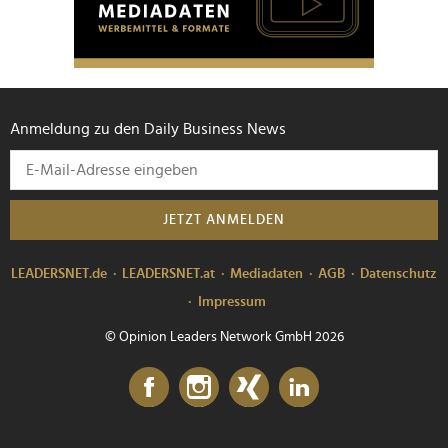
Anmeldung zu den Daily Business News
JETZT ANMELDEN
LEADERSNET.de
LEADERSNET.at
Mediadaten
AGB
Datenschutz
Impressum
© Opinion Leaders Network GmbH 2026