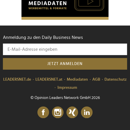
Anmeldung zu den Daily Business News
JETZT ANMELDEN
LEADERSNET.de
LEADERSNET.at
Mediadaten
AGB
Datenschutz
Impressum
© Opinion Leaders Network GmbH 2026