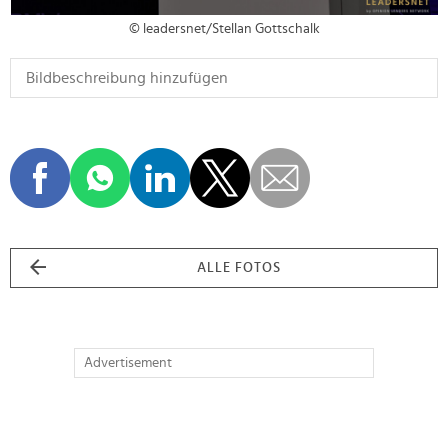
© leadersnet/Stellan Gottschalk
ALLE FOTOS
Advertisement