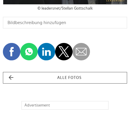
© leadersnet/Stellan Gottschalk
ALLE FOTOS
Advertisement