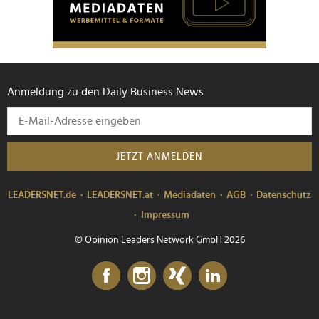
Anmeldung zu den Daily Business News
JETZT ANMELDEN
LEADERSNET.de
LEADERSNET.at
Mediadaten
AGB
Datenschutz
Impressum
© Opinion Leaders Network GmbH 2026