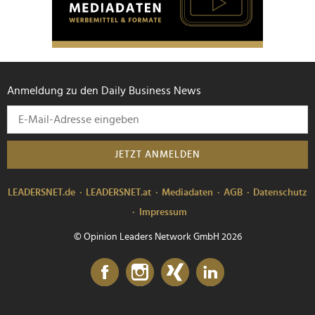
Anmeldung zu den Daily Business News
JETZT ANMELDEN
LEADERSNET.de
LEADERSNET.at
Mediadaten
AGB
Datenschutz
Impressum
© Opinion Leaders Network GmbH 2026