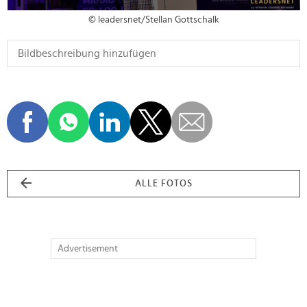
© leadersnet/Stellan Gottschalk
ALLE FOTOS
Advertisement