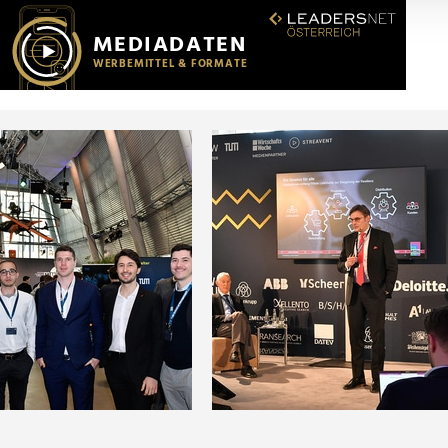
r soziale Medien, Werbung und Analysen weiter. Unsere Partner
 Daten zusammen, die Sie ihnen bereitgestellt haben oder die s
n.