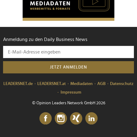
Anmeldung zu den Daily Business News
JETZT ANMELDEN
LEADERSNET.de
LEADERSNET.at
Mediadaten
AGB
Datenschutz
Impressum
© Opinion Leaders Network GmbH 2026