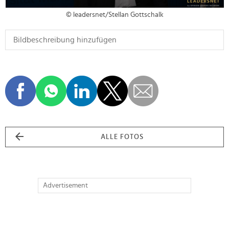
© leadersnet/Stellan Gottschalk
ALLE FOTOS
Advertisement