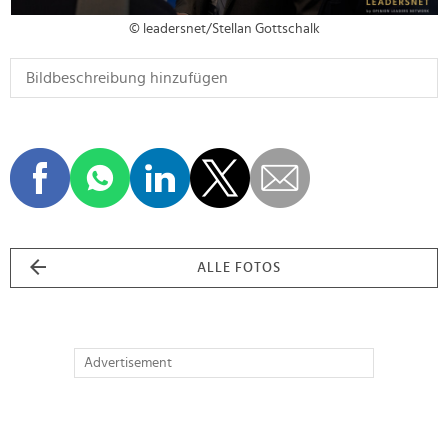
© leadersnet/Stellan Gottschalk
ALLE FOTOS
Advertisement