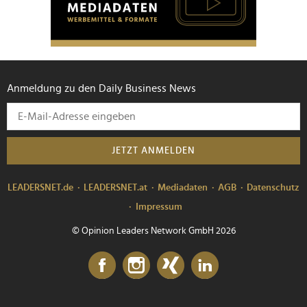
Anmeldung zu den Daily Business News
JETZT ANMELDEN
LEADERSNET.de
LEADERSNET.at
Mediadaten
AGB
Datenschutz
Impressum
© Opinion Leaders Network GmbH 2026