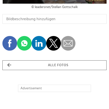
© leadersnet/Stellan Gottschalk
ALLE FOTOS
Advertisement