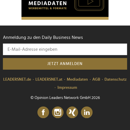
Anmeldung zu den Daily Business News
JETZT ANMELDEN
LEADERSNET.de
LEADERSNET.at
Mediadaten
AGB
Datenschutz
Impressum
© Opinion Leaders Network GmbH 2026