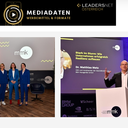
r soziale Medien, Werbung und Analysen weiter. Unsere Partner
 Daten zusammen, die Sie ihnen bereitgestellt haben oder die s
n.