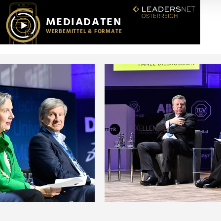
r soziale Medien, Werbung und Analysen weiter. Unsere Partner
 Daten zusammen, die Sie ihnen bereitgestellt haben oder die s
n.