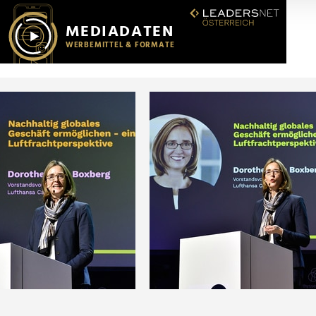
r soziale Medien, Werbung und Analysen weiter. Unsere Partner
 Daten zusammen, die Sie ihnen bereitgestellt haben oder die s
n.