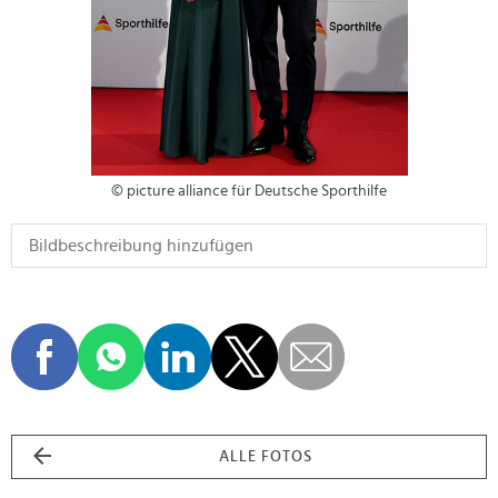
© picture alliance für Deutsche Sporthilfe
ALLE FOTOS