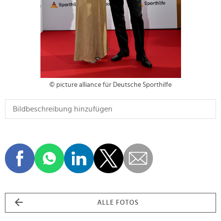
© picture alliance für Deutsche Sporthilfe
ALLE FOTOS