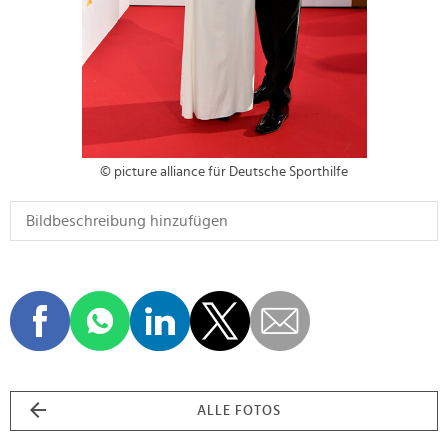
© picture alliance für Deutsche Sporthilfe
ALLE FOTOS